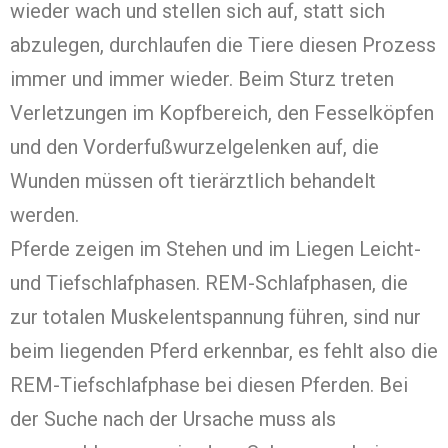
wieder wach und stellen sich auf, statt sich
abzulegen, durchlaufen die Tiere diesen Prozess
immer und immer wieder. Beim Sturz treten
Verletzungen im Kopfbereich, den Fesselköpfen
und den Vorderfußwurzelgelenken auf, die
Wunden müssen oft tierärztlich behandelt
werden.
Pferde zeigen im Stehen und im Liegen Leicht-
und Tiefschlafphasen. REM-Schlafphasen, die
zur totalen Muskelentspannung führen, sind nur
beim liegenden Pferd erkennbar, es fehlt also die
REM-Tiefschlafphase bei diesen Pferden. Bei
der Suche nach der Ursache muss als