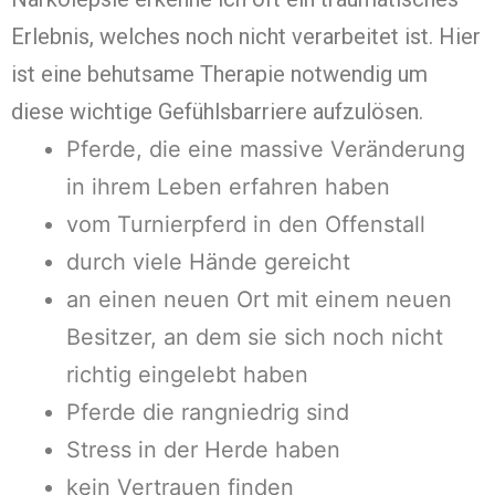
Erlebnis, welches noch nicht verarbeitet ist. Hier
ist eine behutsame Therapie notwendig um
diese wichtige Gefühlsbarriere aufzulösen.
Pferde, die eine massive Veränderung
in ihrem Leben erfahren haben
vom Turnierpferd in den Offenstall
durch viele Hände gereicht
an einen neuen Ort mit einem neuen
Besitzer, an dem sie sich noch nicht
richtig eingelebt haben
Pferde die rangniedrig sind
Stress in der Herde haben
kein Vertrauen finden