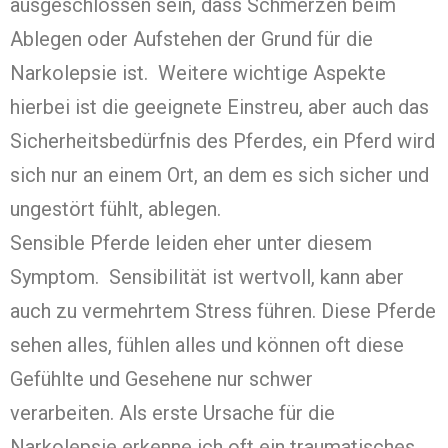
ausgeschlossen sein, dass Schmerzen beim
Ablegen oder Aufstehen der Grund für die
Narkolepsie ist. Weitere wichtige Aspekte
hierbei ist die geeignete Einstreu, aber auch das
Sicherheitsbedürfnis des Pferdes, ein Pferd wird
sich nur an einem Ort, an dem es sich sicher und
ungestört fühlt, ablegen.
Sensible Pferde leiden eher unter diesem
Symptom. Sensibilität ist wertvoll, kann aber
auch zu vermehrtem Stress führen. Diese Pferde
sehen alles, fühlen alles und können oft diese
Gefühlte und Gesehene nur schwer
verarbeiten. Als erste Ursache für die
Narkolepsie erkenne ich oft ein traumatisches