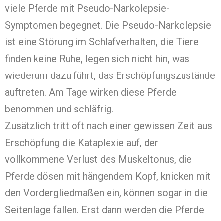
viele Pferde mit Pseudo-Narkolepsie-
Symptomen begegnet. Die Pseudo-Narkolepsie
ist eine Störung im Schlafverhalten, die Tiere
finden keine Ruhe, legen sich nicht hin, was
wiederum dazu führt, das Erschöpfungszustände
auftreten. Am Tage wirken diese Pferde
benommen und schläfrig.
Zusätzlich tritt oft nach einer gewissen Zeit aus
Erschöpfung die Kataplexie auf, der
vollkommene Verlust des Muskeltonus, die
Pferde dösen mit hängendem Kopf, knicken mit
den Vordergliedmaßen ein, können sogar in die
Seitenlage fallen. Erst dann werden die Pferde