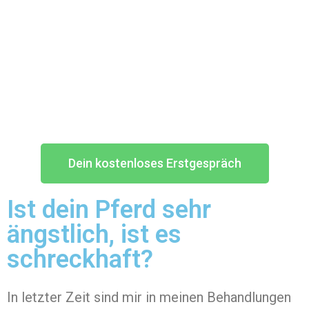
Dein kostenloses Erstgespräch
Ist dein Pferd sehr
ängstlich, ist es
schreckhaft?
In letzter Zeit sind mir in meinen Behandlungen