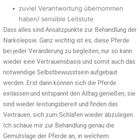
zuviel Verantwortung übernommen
haben/ sensible Leitstute
Dass alles sind Ansatzpunkte zur Behandlung der
Narkolepsie. Ganz wichtig ist es, diese Pferde
bei jeder Veränderung zu begleiten, nur so kann
wieder eine Vertrauensbasis und somit auch das
notwendige Selbstbewusstsein aufgebaut
werden. Erst dann können sich die Pferde
einlassen und entspannt den Alltag genießen, sie
sind wieder leistungsbereit und finden das
Vertrauen, sich zum Schlafen wieder abzulegen.
Ich schaue mir zur Behandlung genau die
Gemütslage der Pferde an, in welchem