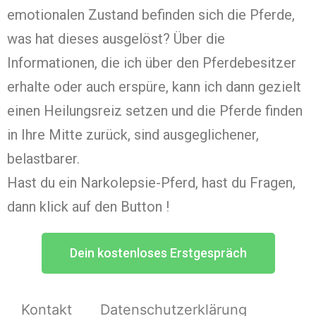
emotionalen Zustand befinden sich die Pferde,
was hat dieses ausgelöst? Über die
Informationen, die ich über den Pferdebesitzer
erhalte oder auch erspüre, kann ich dann gezielt
einen Heilungsreiz setzen und die Pferde finden
in Ihre Mitte zurück, sind ausgeglichener,
belastbarer.
Hast du ein Narkolepsie-Pferd, hast du Fragen,
dann klick auf den Button !
Dein kostenloses Erstgespräch
Kontakt
Datenschutzerklärung