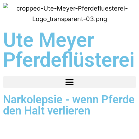
Ute Meyer
Pferdeflüsterei
Narkolepsie - wenn Pferde
den Halt verlieren