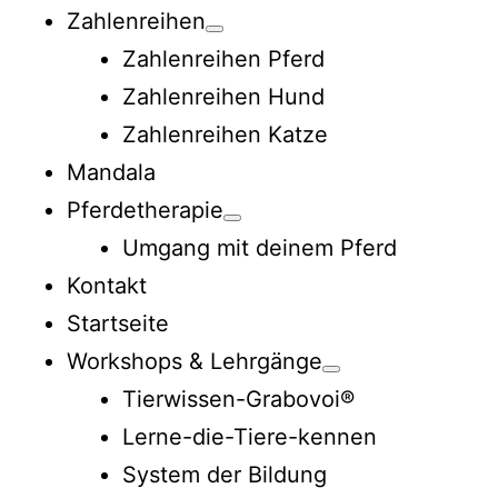
Zahlenreihen
Zahlenreihen Pferd
Zahlenreihen Hund
Zahlenreihen Katze
Mandala
Pferdetherapie
Umgang mit deinem Pferd
Kontakt
Startseite
Workshops & Lehrgänge
Tierwissen-Grabovoi®
Lerne-die-Tiere-kennen
System der Bildung