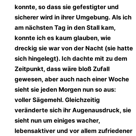
konnte, so dass sie gefestigter und
sicherer wird in ihrer Umgebung. Als ich
am nächsten Tag in den Stall kam,
konnte ich es kaum glauben, wie
dreckig sie war von der Nacht (sie hatte
sich hingelegt). Ich dachte mit zu dem
Zeitpunkt, dass wäre bloß Zufall
gewesen, aber auch nach einer Woche
sieht sie jeden Morgen nun so aus:
voller Sägemehl. Gleichzeitig
veränderte sich ihr Augenausdruck, sie
sieht nun um einiges wacher,
lebensaktiver und vor allem zufriedener