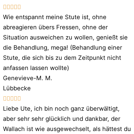





Wie entspannt meine Stute ist, ohne
abreagieren übers Fressen, ohne der
Situation ausweichen zu wollen, genießt sie
die Behandlung, mega! (Behandlung einer
Stute, die sich bis zu dem Zeitpunkt nicht
anfassen lassen wollte)
Genevieve-M. M.
Lübbecke





Liebe Ute, ich bin noch ganz überwältigt,
aber sehr sehr glücklich und dankbar, der
Wallach ist wie ausgewechselt, als hättest du