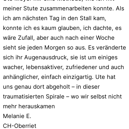
meiner Stute zusammenarbeiten konnte. Als
ich am nächsten Tag in den Stall kam,
konnte ich es kaum glauben, ich dachte, es
wäre Zufall, aber auch nach einer Woche
sieht sie jeden Morgen so aus. Es veränderte
sich ihr Augenausdruck, sie ist um einiges
wacher, lebensaktiver, zufriedener und auch
anhänglicher, einfach einzigartig. Ute hat
uns genau dort abgeholt – in dieser
traumatisierten Spirale – wo wir selbst nicht
mehr herauskamen
Melanie E.
CH-Oberriet