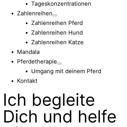
Tageskonzentrationen
Zahlenreihen
Zahlenreihen Pferd
Zahlenreihen Hund
Zahlenreihen Katze
Mandala
Pferdetherapie
Umgang mit deinem Pferd
Kontakt
Ich begleite
Dich und helfe