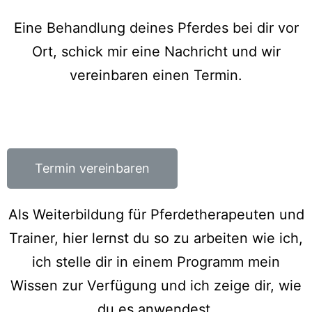
Eine Behandlung deines Pferdes bei dir vor
Ort, schick mir eine Nachricht und wir
vereinbaren einen Termin.
Termin vereinbaren
Als Weiterbildung für Pferdetherapeuten und
Trainer, hier lernst du so zu arbeiten wie ich,
ich stelle dir in einem Programm mein
Wissen zur Verfügung und ich zeige dir, wie
du es anwendest.