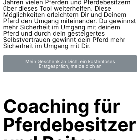
Jahren vielen Pferden und Pferdebesitzern
über dieses Tool weiterhelfen. Diese
Möglichkeiten erleichtern Dir und Deinem
Pferd den Umgang miteinander. Du gewinnst
mehr Sicherheit im Umgang mit deinem
Pferd und durch dein gesteigertes
Selbstvertrauen gewinnt dein Pferd mehr
Sicherheit im Umgang mit Dir.
Mein Geschenk an Dich: ein kostenloses
Erstgespräch, melde dich an
Coaching für
Pferdebesitzer