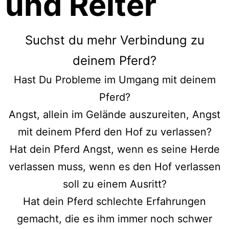
und Reiter
Suchst du mehr Verbindung zu
deinem Pferd?
Hast Du Probleme im Umgang mit deinem
Pferd?
Angst, allein im Gelände auszureiten, Angst
mit deinem Pferd den Hof zu verlassen?
Hat dein Pferd Angst, wenn es seine Herde
verlassen muss, wenn es den Hof verlassen
soll zu einem Ausritt?
Hat dein Pferd schlechte Erfahrungen
gemacht, die es ihm immer noch schwer