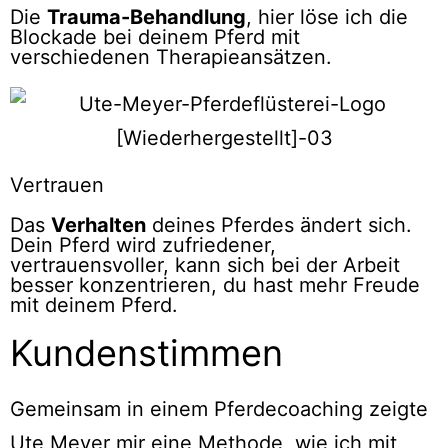
Die
Trauma-Behandlung
, hier löse ich die
Blockade bei deinem Pferd mit
verschiedenen Therapieansätzen.
Vertrauen
Das
Verhalten
deines Pferdes ändert sich.
Dein Pferd wird zufriedener,
vertrauensvoller, kann sich bei der Arbeit
besser konzentrieren, du hast mehr Freude
mit deinem Pferd.
Kundenstimmen
Gemeinsam in einem Pferdecoaching zeigte
Ute Meyer mir eine Methode, wie ich mit