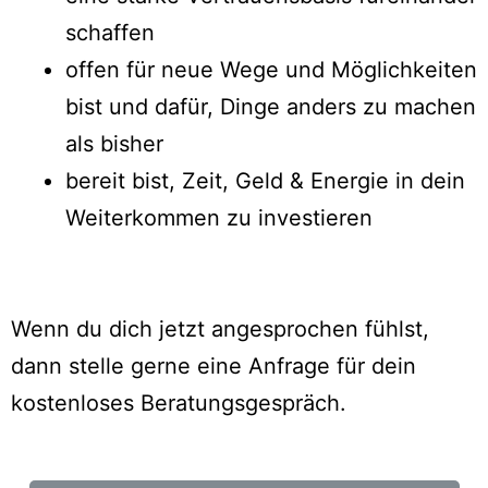
schaffen
offen für neue Wege und Möglichkeiten
bist und dafür, Dinge anders zu machen
als bisher
bereit bist, Zeit, Geld & Energie in dein
Weiterkommen zu investieren
Wenn du dich jetzt angesprochen fühlst,
dann stelle gerne eine Anfrage für dein
kostenloses Beratungsgespräch.