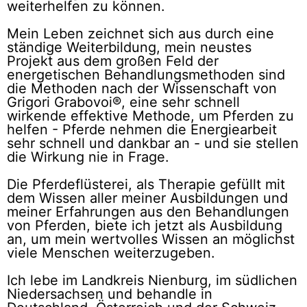
weiterhelfen zu können.
Mein Leben zeichnet sich aus durch eine
ständige Weiterbildung, mein neustes
Projekt aus dem großen Feld der
energetischen Behandlungsmethoden sind
die Methoden nach der Wissenschaft von
Grigori Grabovoi®, eine sehr schnell
wirkende effektive Methode, um Pferden zu
helfen - Pferde nehmen die Energiearbeit
sehr schnell und dankbar an - und sie stellen
die Wirkung nie in Frage.
Die Pferdeflüsterei, als Therapie gefüllt mit
dem Wissen aller meiner Ausbildungen und
meiner Erfahrungen aus den Behandlungen
von Pferden, biete ich jetzt als Ausbildung
an, um mein wertvolles Wissen an möglichst
viele Menschen weiterzugeben.
Ich lebe im Landkreis Nienburg, im südlichen
Niedersachsen und behandle in