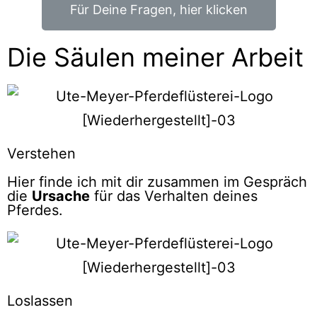
Für Deine Fragen, hier klicken
Die Säulen meiner Arbeit
Verstehen
Hier finde ich mit dir zusammen im Gespräch
die
Ursache
für das Verhalten deines
Pferdes.
Loslassen