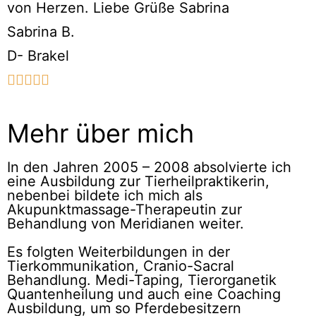
von Herzen. Liebe Grüße Sabrina
Sabrina B.
D- Brakel





Mehr über mich
In den Jahren 2005 – 2008 absolvierte ich
eine Ausbildung zur Tierheilpraktikerin,
nebenbei bildete ich mich als
Akupunktmassage-Therapeutin zur
Behandlung von Meridianen weiter.
Es folgten Weiterbildungen in der
Tierkommunikation, Cranio-Sacral
Behandlung. Medi-Taping, Tierorganetik
Quantenheilung und auch eine Coaching
Ausbildung, um so Pferdebesitzern