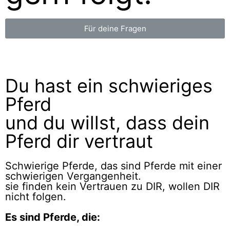
Für deine Fragen
Du hast ein schwieriges
Pferd
und du willst, dass dein
Pferd dir vertraut
Schwierige Pferde, das sind Pferde mit einer
schwierigen Vergangenheit.
sie finden kein Vertrauen zu DIR, wollen DIR
nicht folgen.
Es sind Pferde, die: