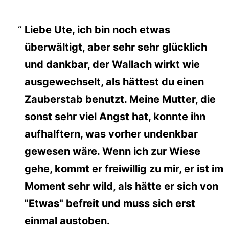
Liebe Ute, ich bin noch etwas
überwältigt, aber sehr sehr glücklich
und dankbar, der Wallach wirkt wie
ausgewechselt, als hättest du einen
Zauberstab benutzt. Meine Mutter, die
sonst sehr viel Angst hat, konnte ihn
aufhalftern, was vorher undenkbar
gewesen wäre. Wenn ich zur Wiese
gehe, kommt er freiwillig zu mir, er ist im
Moment sehr wild, als hätte er sich von
"Etwas" befreit und muss sich erst
einmal austoben.