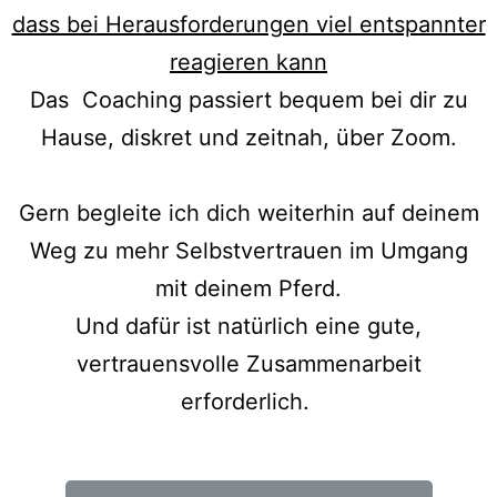
dass bei Herausforderungen viel entspannter
reagieren kann
Das Coaching passiert bequem bei dir zu
Hause, diskret und zeitnah, über Zoom.
Gern begleite ich dich weiterhin auf deinem
Weg zu mehr Selbstvertrauen im Umgang
mit deinem Pferd.
Und dafür ist natürlich eine gute,
vertrauensvolle Zusammenarbeit
erforderlich.