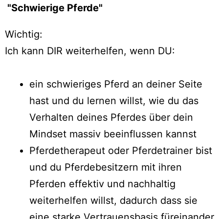
"Schwierige Pferde"
Wichtig:
Ich kann DIR weiterhelfen, wenn DU:
ein schwieriges Pferd an deiner Seite
hast und du lernen willst, wie du das
Verhalten deines Pferdes über dein
Mindset massiv beeinflussen kannst
Pferdetherapeut oder Pferdetrainer bist
und du Pferdebesitzern mit ihren
Pferden effektiv und nachhaltig
weiterhelfen willst, dadurch dass sie
eine starke Vertrauensbasis füreinander