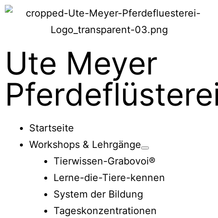
Ute Meyer
Pferdeflüstere
Startseite
Workshops & Lehrgänge
Tierwissen-Grabovoi®
Lerne-die-Tiere-kennen
System der Bildung
Tageskonzentrationen