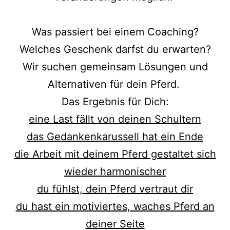
Was passiert bei einem Coaching?
Welches Geschenk darfst du erwarten?
Wir suchen gemeinsam Lösungen und
Alternativen für dein Pferd.
Das Ergebnis für Dich:
eine Last fällt von deinen Schultern
das Gedankenkarussell hat ein Ende
die Arbeit mit deinem Pferd gestaltet sich
wieder harmonischer
du fühlst, dein Pferd vertraut dir
du hast ein motiviertes, waches Pferd an
deiner Seite