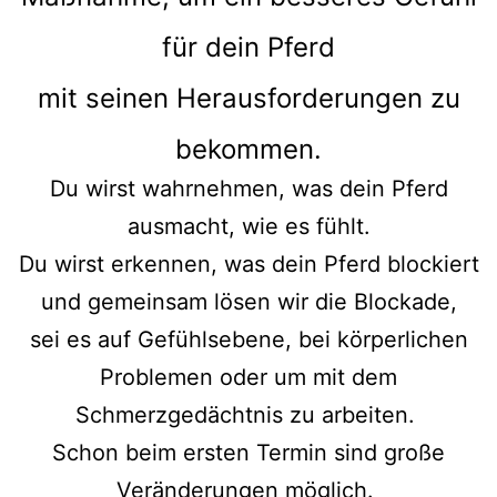
für dein Pferd
mit seinen Herausforderungen zu
bekommen.
Du wirst wahrnehmen, was dein Pferd
ausmacht, wie es fühlt.
Du wirst erkennen, was dein Pferd blockiert
und gemeinsam lösen wir die Blockade,
sei es auf Gefühlsebene, bei körperlichen
Problemen oder um mit dem
Schmerzgedächtnis zu arbeiten.
Schon beim ersten Termin sind große
Veränderungen möglich.