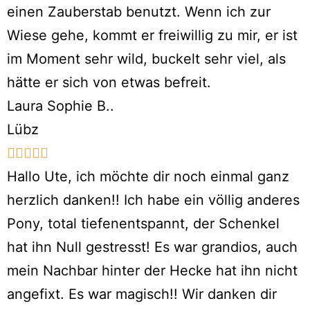
einen Zauberstab benutzt. Wenn ich zur
Wiese gehe, kommt er freiwillig zu mir, er ist
im Moment sehr wild, buckelt sehr viel, als
hätte er sich von etwas befreit.
Laura Sophie B..
Lübz





Hallo Ute, ich möchte dir noch einmal ganz
herzlich danken!! Ich habe ein völlig anderes
Pony, total tiefenentspannt, der Schenkel
hat ihn Null gestresst! Es war grandios, auch
mein Nachbar hinter der Hecke hat ihn nicht
angefixt. Es war magisch!! Wir danken dir