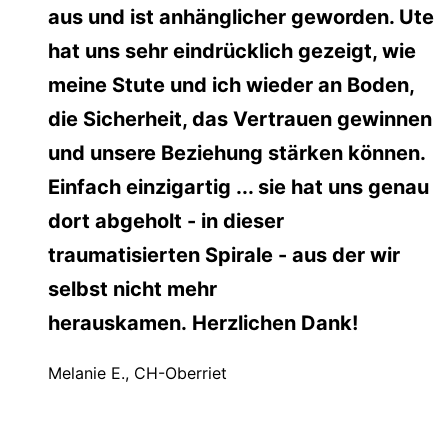
aus und ist anhänglicher geworden. Ute
hat uns sehr eindrücklich gezeigt, wie
meine Stute und ich wieder an Boden,
die Sicherheit, das Vertrauen gewinnen
und unsere Beziehung stärken können.
Einfach einzigartig ... sie hat uns genau
dort abgeholt - in dieser
traumatisierten Spirale - aus der wir
selbst nicht mehr
herauskamen. Herzlichen Dank!
Melanie E., CH-Oberriet