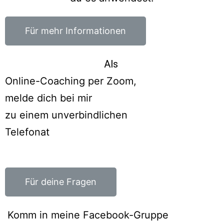
Für mehr Informationen
Als
Online-Coaching per Zoom,
melde dich bei mir
zu einem unverbindlichen
Telefonat
Für deine Fragen
Komm in meine Facebook-Gruppe